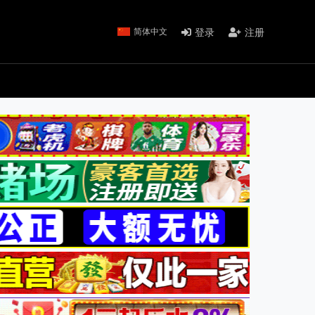
登录
注册
简体中文