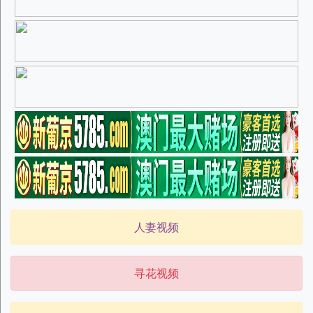
人妻视频
寻花视频